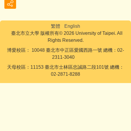
繁體
English
臺北市立大學 版權所有© 2026 University of Taipei. All
Rights Reserved.
博愛校區： 10048 臺北市中正區愛國西路一號 總機：02-
2311-3040
天母校區：11153 臺北市士林區忠誠路二段101號 總機：
02-2871-8288